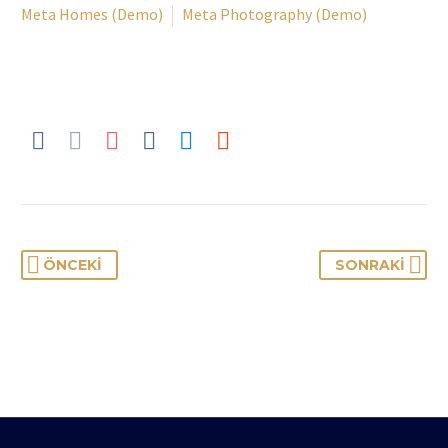
Meta Homes (Demo)
Meta Photography (Demo)
ÖNCEKI
SONRAKI